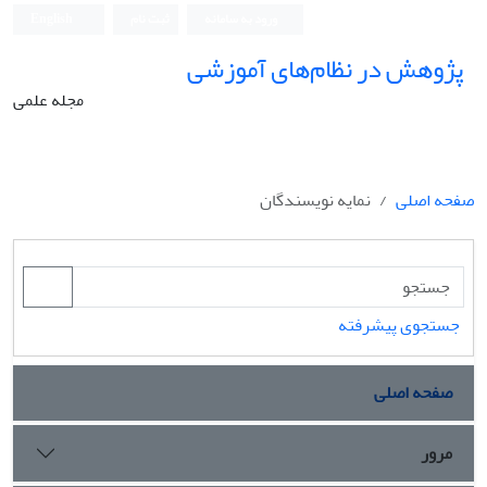
ورود به سامانه
ثبت نام
English
پژوهش در نظام‌های آموزشی
مجله علمی
صفحه اصلی
نمایه نویسندگان
جستجوی پیشرفته
صفحه اصلی
مرور