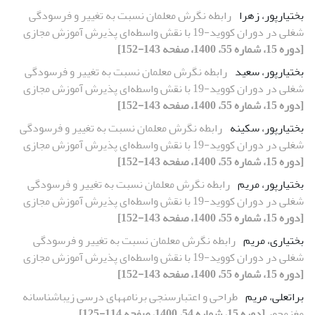
بختیارپور، زهرا
رابطه نگرش معلمان نسبت به تغییر و فرسودگی
شغلی در دوران کووید-19 با نقش واسطه‌ای پذیرش آموزش مجازی
[دوره 15، شماره 55، 1400، صفحه 143-152]
بختیارپور، سعید
رابطه نگرش معلمان نسبت به تغییر و فرسودگی
شغلی در دوران کووید-19 با نقش واسطه‌ای پذیرش آموزش مجازی
[دوره 15، شماره 55، 1400، صفحه 143-152]
بختیارپور، سکینه
رابطه نگرش معلمان نسبت به تغییر و فرسودگی
شغلی در دوران کووید-19 با نقش واسطه‌ای پذیرش آموزش مجازی
[دوره 15، شماره 55، 1400، صفحه 143-152]
بختیارپور، مریم
رابطه نگرش معلمان نسبت به تغییر و فرسودگی
شغلی در دوران کووید-19 با نقش واسطه‌ای پذیرش آموزش مجازی
[دوره 15، شماره 55، 1400، صفحه 143-152]
بختیاری، مریم
رابطه نگرش معلمان نسبت به تغییر و فرسودگی
شغلی در دوران کووید-19 با نقش واسطه‌ای پذیرش آموزش مجازی
[دوره 15، شماره 55، 1400، صفحه 143-152]
براتعلی، مریم
طراحی و اعتبارسنجی برنامه‏های درسی زیباشناسانه
مغزمحور
[دوره 15، شماره 54، 1400، صفحه 114-125]