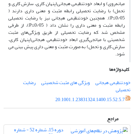
میانه‌روی) و ابعاد خودتنظیمی هیجانی(پنهان کاری، سازش کاری و
تحمل) با رضایت تحصیلی رابطه مثبت و معنی داری دارند (
0/05≥P). همچنین خودتنظیمی هیجانی نیز با رضایت تحصیلی
رابطه مثبت و معنی داری را نشان داد ( 0/05≥P)، از طرفی
مشخص شد که رضایت تحصیلی از طریق ویژگی‌های مثبت
شخصیتی با میانجی‌گیری ابعاد خودتنظیمی هیجانی(پنهان کاری،
سازش کاری و تحمل) به صورت مثبت و معنی داری پیش بینی می
شود.
کلیدواژه‌ها
خودتنظیمی هیجانی
ویژگی های مثبت شخصیتی
رضایت
تحصیلی
20.1001.1.23831324.1400.15.52.5.7
مراجع
دوره 15، شماره 52 - شماره