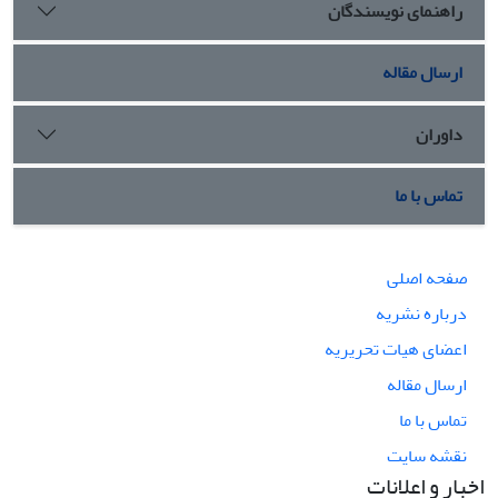
راهنمای نویسندگان
ارسال مقاله
داوران
تماس با ما
صفحه اصلی
درباره نشریه
اعضای هیات تحریریه
ارسال مقاله
تماس با ما
نقشه سایت
اخبار و اعلانات