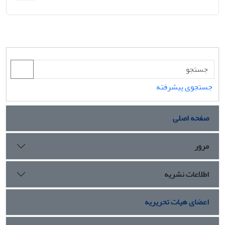
جستجوی پیشرفته
صفحه اصلی
مرور
اطلاعات نشریه
اعضای هیات تحریریه