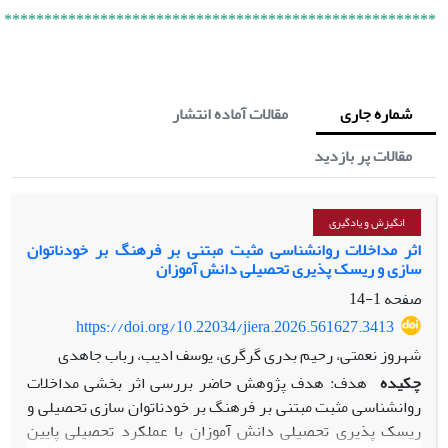
******************************************************
شماره جاری
مقالات آماده انتشار
مقالات پر بازدید
انگیزش و یادگیری
اثر مداخلات روانشناسی مثبت مبتنی بر فرهنگ بر خودناتوان
سازی و ریسک پذیری تحصیلی دانش آموزان
صفحه
1-14
https://doi.org/10.22034/jiera.2026.561627.3413
شهروز نعمتی، رحیم بدری گرگری، یوسف ادیب، رباب جاهدی
چکیده
هدف: هدف پژوهش حاضر بررسی اثر بخشی مداخلات
روانشناسی مثبت مبتنی بر فرهنگ بر خودناتوان سازی تحصیلی و
ریسک پذیری تحصیلی دانش آموزان با عملکرد تحصیلی پایین