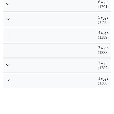
دوره 6
(1391)
دوره 5
(1390)
دوره 4
(1389)
دوره 3
(1388)
دوره 2
(1387)
دوره 1
(1386)