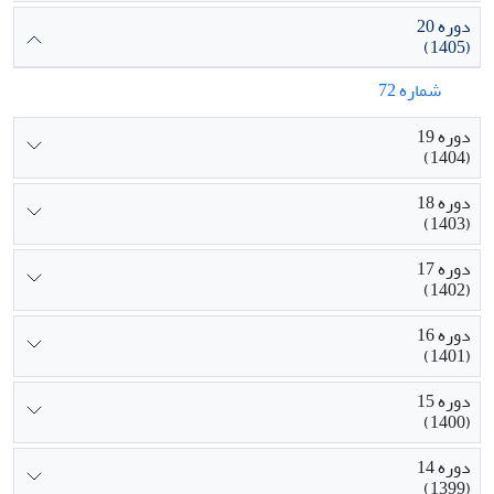
دوره 20
(1405)
شماره 72
دوره 19
(1404)
دوره 18
(1403)
دوره 17
(1402)
دوره 16
(1401)
دوره 15
(1400)
دوره 14
(1399)