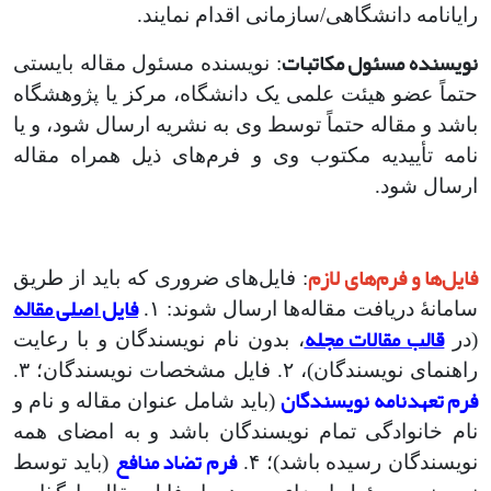
رایانامه دانشگاهی/سازمانی اقدام نمایند.
نویسنده مسئول مکاتبات
: نویسنده مسئول مقاله بایستی
حتماً عضو هیئت علمی یک دانشگاه، مرکز یا پژوهشگاه
باشد و مقاله حتماً توسط وی به نشریه ارسال شود، و یا
نامه تأییدیه مکتوب وی و فرم‌های ذیل همراه مقاله
ارسال شود.
فایل‌ها و فرم‌های لازم
: فایل‌های ضروری که باید از طریق
فایل اصلی مقاله
سامانۀ دریافت مقاله‌ها ارسال شوند: ۱.
قالب مقالات مجله
(در
، بدون نام نویسندگان و با رعایت
راهنمای نویسندگان)، ۲. فایل مشخصات نویسندگان؛ ۳.
فرم تعهدنامه نویسندگان
(باید شامل عنوان مقاله و نام و
نام خانوادگی تمام نویسندگان باشد و به امضای همه
فرم تضاد منافع
نویسندگان رسیده باشد)؛ ۴.
(باید توسط