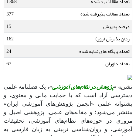
تعداد مقالات رد شده
1,868
تعداد مقالات پذیرفته شده
377
درصد پذیرش
15
زمان پذیرش (روز)
162
تعداد پایگاه های نمایه شده
24
تعداد داوران
67
پژوهش در نظام‌های آموزشی
نشریه «
»، یک فصلنامه علمی
دسترسی آزاد است که با حمایت مالی و معنوی، و
پشتوانه علمی «انجمن پژوهش‌های آموزشی ایران»
منتشر می‌شود؛ و مقاله‌های علمی، پژوهشی اصیل و
مروری در حوزه‌های نظام‌های آموزشی، تحقیقات
آموزشی، و روان‌شناسی تربیتی به زبان فارسی به