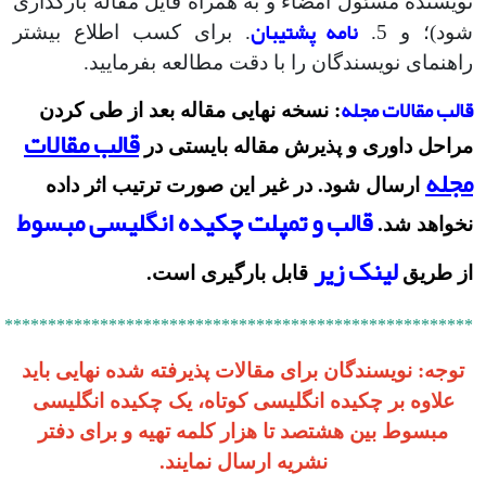
نویسنده مسئول امضاء و به همراه فایل مقاله بارگذاری
نامه پشتیبان
شود)؛ و 5.
. برای کسب اطلاع بیشتر
راهنمای نویسندگان را با دقت مطالعه بفرمایید.
قالب مقالات مجله
: نسخه نهایی مقاله بعد از طی کردن
قالب مقالات
مراحل داوری و پذیرش مقاله بایستی در
مجله
ارسال شود. در غیر این صورت ترتیب اثر داده
قالب و تمپلت چکیده انگلیسی مبسوط
نخواهد شد.
لینک زیر
از طریق
قابل بارگیری است.
******************************************************
توجه: نویسندگان برای مقالات پذیرفته شده نهایی باید
علاوه بر چکیده انگلیسی کوتاه، یک چکیده انگلیسی
مبسوط بین هشتصد تا هزار کلمه تهیه و برای دفتر
نشریه ارسال نمایند.