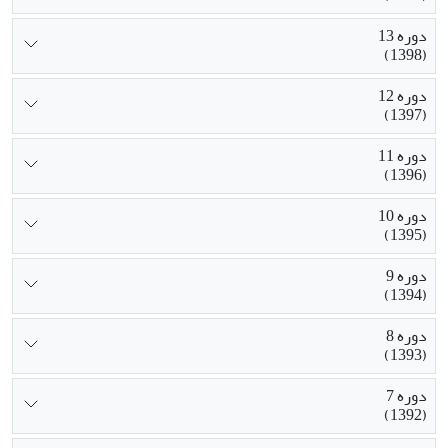
دوره 13
(1398)
دوره 12
(1397)
دوره 11
(1396)
دوره 10
(1395)
دوره 9
(1394)
دوره 8
(1393)
دوره 7
(1392)