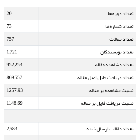
تعداد دوره‌ها
20
تعداد شماره‌ها
73
تعداد مقالات
757
تعداد نویسندگان
1,721
تعداد مشاهده مقاله
952,253
تعداد دریافت فایل اصل مقاله
869,557
نسبت مشاهده بر مقاله
1257.93
نسبت دریافت فایل بر مقاله
1148.69
تعداد مقالات ارسال شده
2,583