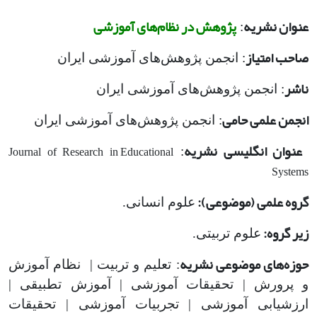
عنوان نشریه
پژوهش در نظام‌های آموزشی
:
صاحب امتیاز
: انجمن پژوهش‌های آموزشی ایران
ناشر
: انجمن پژوهش‌های آموزشی ایران
انجمن علمی حامی
: انجمن پژوهش‌های آموزشی ایران
عنوان انگلیسی نشریه
Journal of Research in Educational
:
Systems
گروه علمی (موضوعی):
علوم انسانی.
زیر گروه:
علوم تربیتی.
حوزه‌های موضوعی نشریه
: تعلیم و تربیت | نظام آموزش
و پرورش | تحقیقات آموزشی | آموزش تطبیقی |
ارزشیابی آموزشی | تجربیات آموزشی | تحقیقات