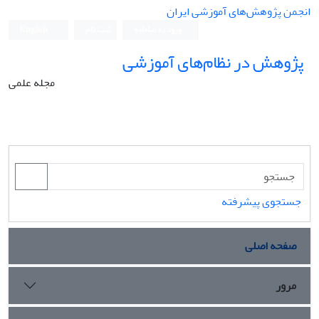
انجمن پژوهش‌های آموزشی ایران
ورود به سامانه
ثبت نام
English
پژوهش در نظام‌های آموزشی
مجله علمی
جستجوی پیشرفته
صفحه اصلی
مرور