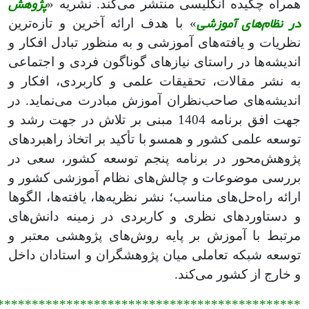
پژوهش
همراه چکیده انگلیسی منتشر می‌کند. نشریه «
در نظام‌های آموزشی
» با هدف ارائه آخرین و تازه‌ترین
نظریات و یافته‌های آموزشی و به منظور تبادل افکار و
اندیشه‌ها در راستای نیازهای گوناگون فردی و اجتماعی
به نشر مقالات، تحقیقات علمی و کاربردی، افکار و
اندیشه‌های صاحب‌نظران آموزش مبادرت می‌نماید. در
جهت افق برنامه 1404 مبنی بر تلاش در جهت رشد و
توسعه علمی کشور و همسو با تأکید بر اتخاذ راهبردهای
پژوهش‌محور در برنامه پنجم توسعه کشور، سعی در
بررسی موضوعات و چالش‌های نظام آموزشی کشور و
ارائه راه‌‎‍‌حل‏‌های مناسب؛ نشر نظریه‌‎ها، یافته‌ها، الگوها
و دستاوردهای نظری و کاربردی در زمینه دانش‏‌های
مرتبط با آموزش‎ بر پایه روش‌‏های پژوهشی معتبر و
توسعه شبکه تعاملی میان پژوهشگران و استادان داخل
و خارج از کشور می‏‌کند.
********************************************