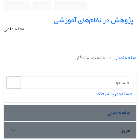
ورود به سامانه
ثبت نام
English
پژوهش در نظام‌های آموزشی
مجله علمی
صفحه اصلی
نمایه نویسندگان
جستجوی پیشرفته
صفحه اصلی
مرور