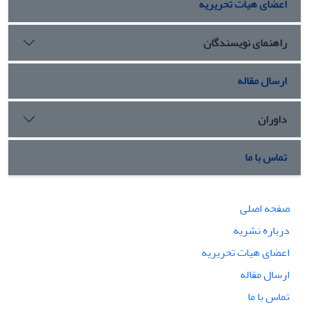
اعضای هیات تحریریه
راهنمای نویسندگان
ارسال مقاله
داوران
تماس با ما
صفحه اصلی
درباره نشریه
اعضای هیات تحریریه
ارسال مقاله
تماس با ما