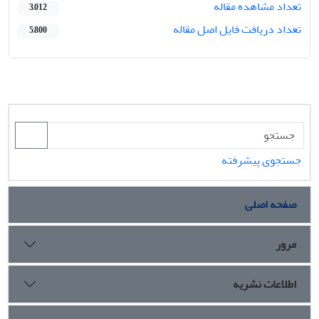
تعداد مشاهده مقاله
3,012
تعداد دریافت فایل اصل مقاله
5,800
جستجوی پیشرفته
صفحه اصلی
مرور
اطلاعات نشریه