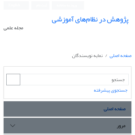
ورود به سامانه
ثبت نام
English
پژوهش در نظام‌های آموزشی
مجله علمی
صفحه اصلی
نمایه نویسندگان
جستجوی پیشرفته
صفحه اصلی
مرور