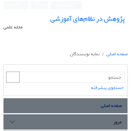
ورود به سامانه
ثبت نام
English
پژوهش در نظام‌های آموزشی
مجله علمی
صفحه اصلی
نمایه نویسندگان
جستجوی پیشرفته
صفحه اصلی
مرور