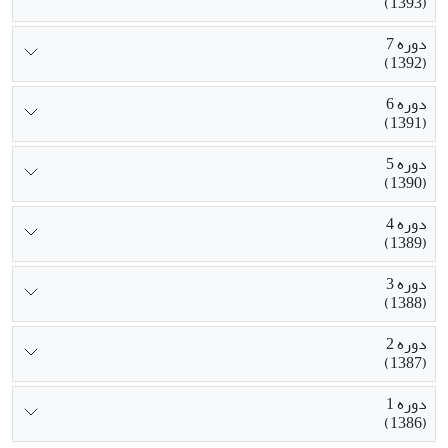
(1393)
دوره 7
(1392)
دوره 6
(1391)
دوره 5
(1390)
دوره 4
(1389)
دوره 3
(1388)
دوره 2
(1387)
دوره 1
(1386)