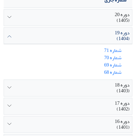
شماره جاری
دوره 20
(1405)
دوره 19
(1404)
شماره 71
شماره 70
شماره 69
شماره 68
دوره 18
(1403)
دوره 17
(1402)
دوره 16
(1401)