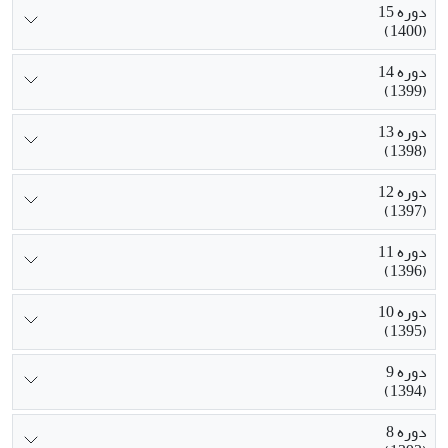
دوره 15
(1400)
دوره 14
(1399)
دوره 13
(1398)
دوره 12
(1397)
دوره 11
(1396)
دوره 10
(1395)
دوره 9
(1394)
دوره 8