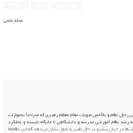
ورود به سامانه
ثبت نام
English
مجله علمی
 رجال نظام و بالأخص منویات مقام معظم رهبری که صراحتاً به‌موازات
وبه رشد نظام آموزشی مدرسه و دانشگاهی تا جایگاه بایسته و عملکرد
ش‌ها در جهان پیشرو در حال تغییر و تحول نشان می‌دهد که این نظام‌ها