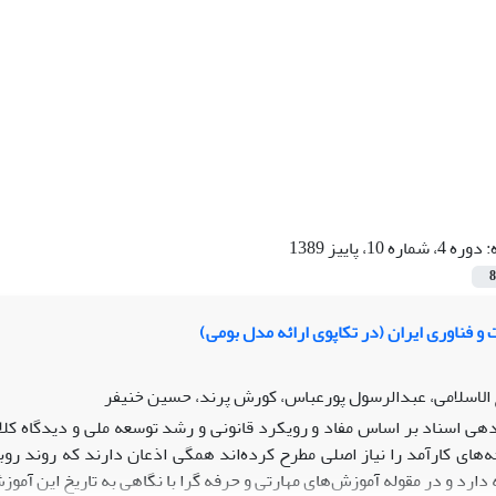
:
دوره 4، شماره 10، پاییز 1389
8
 و فناوری ایران (در تکاپوی ارائه مدل بومی)
الاسلامی، عبدالرسول پورعباس، کورش پرند، حسین خنیفر
هی اسناد بر اساس مفاد و رویکرد قانونی و رشد توسعه ملی و دیدگاه کلان
جه‌های کارآمد را نیاز اصلی مطرح کرده‌اند همگی اذعان دارند که روند ر
ارد و در مقوله آموزش‌های مهارتی و حرفه گرا با نگاهی به تاریخ این آموز