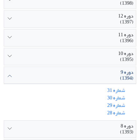
(1398)
دوره 12
(1397)
دوره 11
(1396)
دوره 10
(1395)
دوره 9
(1394)
شماره 31
شماره 30
شماره 29
شماره 28
دوره 8
(1393)