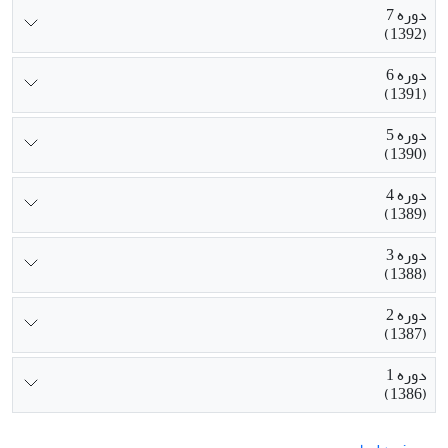
دوره 7
(1392)
دوره 6
(1391)
دوره 5
(1390)
دوره 4
(1389)
دوره 3
(1388)
دوره 2
(1387)
دوره 1
(1386)