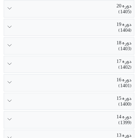
دوره 20
(1405)
دوره 19
(1404)
دوره 18
(1403)
دوره 17
(1402)
دوره 16
(1401)
دوره 15
(1400)
دوره 14
(1399)
دوره 13