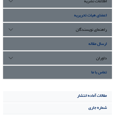
اطلاعات نشریه
اعضای هیات تحریریه
راهنمای نویسندگان
ارسال مقاله
داوران
تماس با ما
مقالات آماده انتشار
شماره جاری