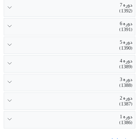
دوره 7
(1392)
دوره 6
(1391)
دوره 5
(1390)
دوره 4
(1389)
دوره 3
(1388)
دوره 2
(1387)
دوره 1
(1386)