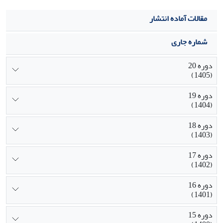
مقالات آماده انتشار
شماره جاری
دوره 20
(1405)
دوره 19
(1404)
دوره 18
(1403)
دوره 17
(1402)
دوره 16
(1401)
دوره 15