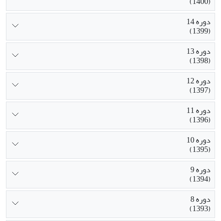
(1400)
دوره 14
(1399)
دوره 13
(1398)
دوره 12
(1397)
دوره 11
(1396)
دوره 10
(1395)
دوره 9
(1394)
دوره 8
(1393)