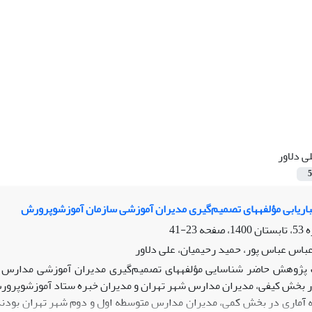
ی دلاور
5
باریابی مؤلفه‏های تصمیم‌گیری مدیران آموزشی سازمان آموزش‏وپرورش
23-41
اس عباس پور، حمید رحیمیان، علی دلاور
ژوهش حاضر شناسایی مؤلفه‏های تصمیم‌گیری مدیران آموزشی مدارس م