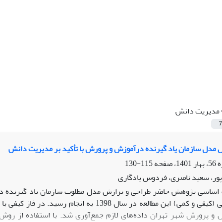
مدیریت دانش
7
 مدل سازمان یاد گیرنده درآموزش و پرورش با تأکید بر مدیریت دانش
115-130
ر، سعید ناصری، فردوس یادگاری
ساسی پژوهش حاضر طراحی و برازش مدل مطلوب سازمان یاد گیرنده در آم
 و پرورش شهر تهران داده‌های لازم جمع‌آوری شد. با استفاده از رو