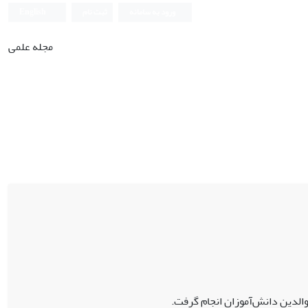
ورود به سامانه
ثبت نام
English
مجله علمی
دین دانش‌آموزان انجام گرفت.