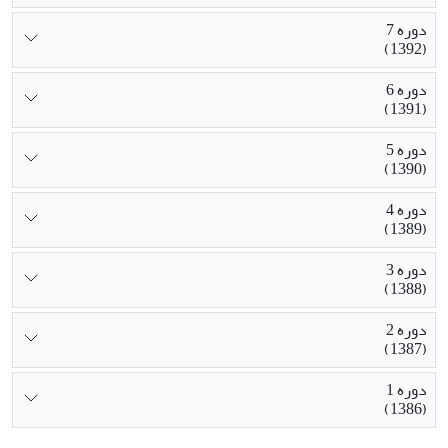
دوره 7
(1392)
دوره 6
(1391)
دوره 5
(1390)
دوره 4
(1389)
دوره 3
(1388)
دوره 2
(1387)
دوره 1
(1386)