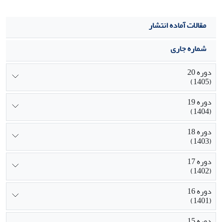
مقالات آماده انتشار
شماره جاری
دوره 20
(1405)
دوره 19
(1404)
دوره 18
(1403)
دوره 17
(1402)
دوره 16
(1401)
دوره 15