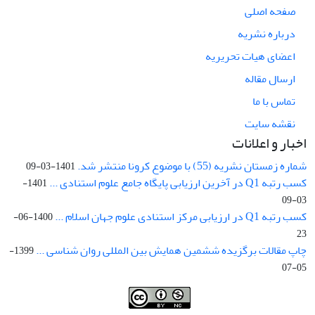
صفحه اصلی
درباره نشریه
اعضای هیات تحریریه
ارسال مقاله
تماس با ما
نقشه سایت
اخبار و اعلانات
شماره زمستان نشریه (55) با موضوع کرونا منتشر شد.
1401-03-09
کسب رتبه Q1 در آخرین ارزیابی پایگاه جامع علوم استنادی ...
1401-
03-09
کسب رتبه Q1 در ارزیابی مرکز استنادی علوم جهان اسلام ...
1400-06-
23
چاپ مقالات برگزیده ششمین همایش بین المللی روان شناسی ...
1399-
05-07