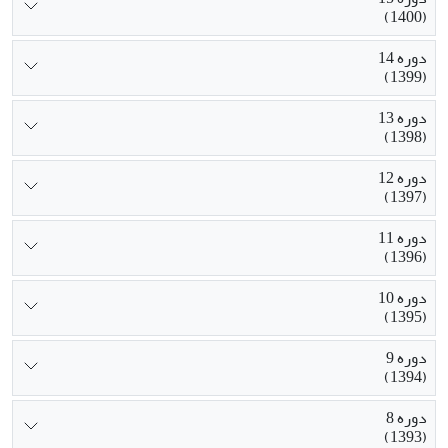
(1400)
دوره 14
(1399)
دوره 13
(1398)
دوره 12
(1397)
دوره 11
(1396)
دوره 10
(1395)
دوره 9
(1394)
دوره 8
(1393)