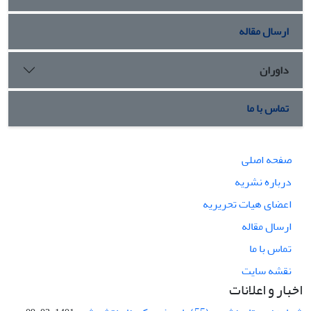
ارسال مقاله
داوران
تماس با ما
صفحه اصلی
درباره نشریه
اعضای هیات تحریریه
ارسال مقاله
تماس با ما
نقشه سایت
اخبار و اعلانات