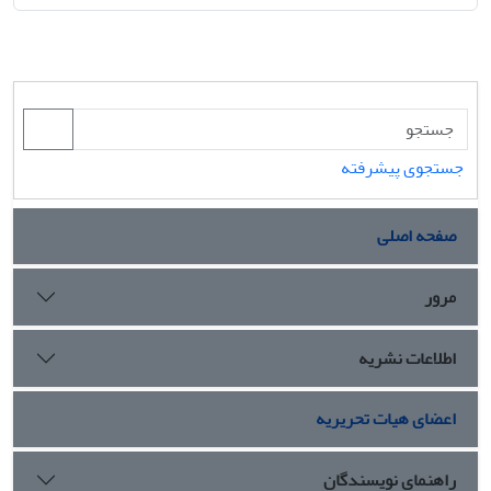
جستجوی پیشرفته
صفحه اصلی
مرور
اطلاعات نشریه
اعضای هیات تحریریه
راهنمای نویسندگان