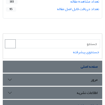
تعداد مشاهده مقاله
103
تعداد دریافت فایل اصل مقاله
95
جستجوی پیشرفته
صفحه اصلی
مرور
اطلاعات نشریه