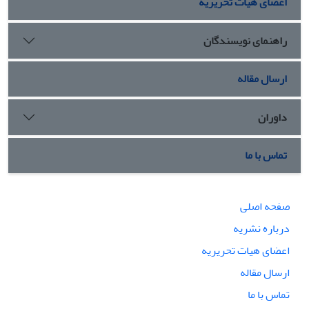
اعضای هیات تحریریه
راهنمای نویسندگان
ارسال مقاله
داوران
تماس با ما
صفحه اصلی
درباره نشریه
اعضای هیات تحریریه
ارسال مقاله
تماس با ما