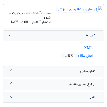
مقالات آماده انتشار
، پذیرفته
شده
انتشار آنلاین از 08 تیر 1405
فایل ها
XML
اصل مقاله
1.42 M
هم رسانی
ارجاع به این مقاله
آمار