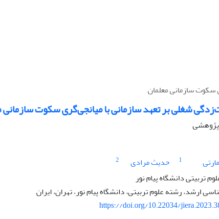
ری سکوت سازمانی معلمان
ت‌زدگی شغلی بر تعهد سازمانی با میانجی‌گری سکوت سازمانی م
ه پژوهشی
2
1
ارتی
حدیث مرادی
لوم تربیتی دانشگاه پیام نور
ی ارشد، رشته علوم تربیتی، دانشگاه پیام نور، تهران، ایران
https://doi.org/10.22034/jiera.2023.