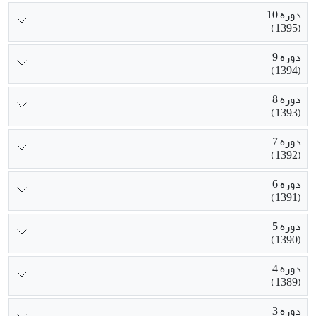
دوره 10
(1395)
دوره 9
(1394)
دوره 8
(1393)
دوره 7
(1392)
دوره 6
(1391)
دوره 5
(1390)
دوره 4
(1389)
دوره 3