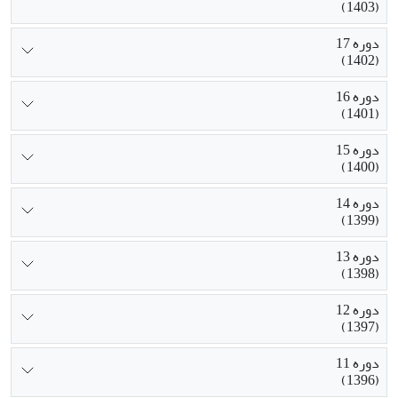
(1403)
دوره 17
(1402)
دوره 16
(1401)
دوره 15
(1400)
دوره 14
(1399)
دوره 13
(1398)
دوره 12
(1397)
دوره 11
(1396)