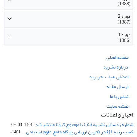
(1388)
دوره 2
(1387)
دوره 1
(1386)
صفحه اصلی
درباره نشریه
اعضای هیات تحریریه
ارسال مقاله
تماس با ما
نقشه سایت
اخبار و اعلانات
شماره زمستان نشریه (55) با موضوع کرونا منتشر شد.
1401-03-09
کسب رتبه Q1 در آخرین ارزیابی پایگاه جامع علوم استنادی ...
1401-