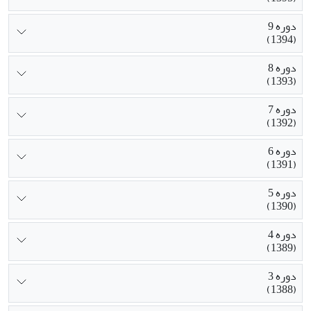
دوره 9
(1394)
دوره 8
(1393)
دوره 7
(1392)
دوره 6
(1391)
دوره 5
(1390)
دوره 4
(1389)
دوره 3
(1388)