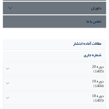
داوران
تماس با ما
مقالات آماده انتشار
شماره جاری
دوره 20
(1405)
دوره 19
(1404)
دوره 18
(1403)