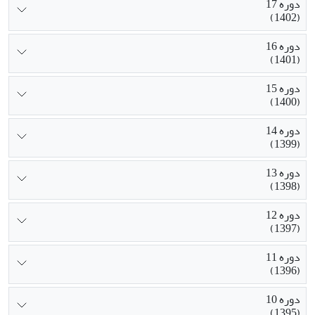
دوره 17
(1402)
دوره 16
(1401)
دوره 15
(1400)
دوره 14
(1399)
دوره 13
(1398)
دوره 12
(1397)
دوره 11
(1396)
دوره 10
(1395)