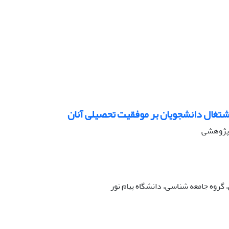
شتغال دانشجویان بر موفقیت تحصیلی آنان
ه پژوهشی
گروه جامعه شناسی، دانشگاه پیام نور