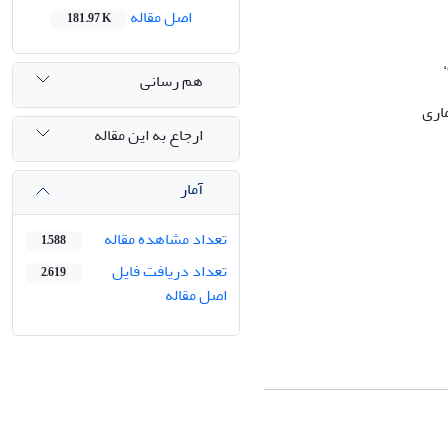
اصل مقاله
181.97 K
هم رسانی
ارجاع به این مقاله
آمار
تعداد مشاهده مقاله
1,588
تعداد دریافت فایل
2,619
اصل مقاله