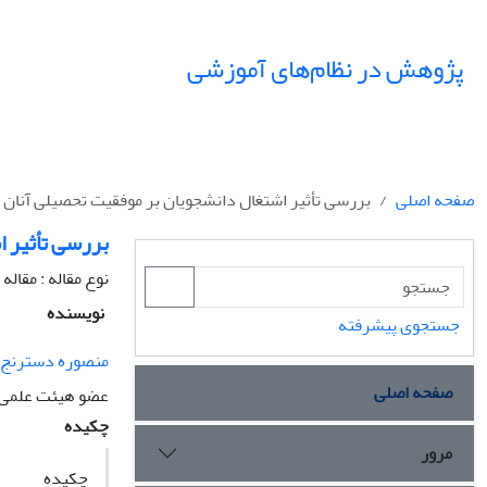
پژوهش در نظام‌های آموزشی
صفحه اصلی
بررسی تأثیر اشتغال دانشجویان بر موفقیت تحصیلی آنان
بررسی تأثیر ا
نوع مقاله : مقال
نویسنده
جستجوی پیشرفته
منصوره دسترنج
صفحه اصلی
عضو هیئت علمی، 
چکیده
مرور
چکیده