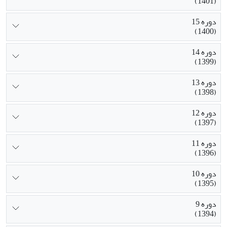
(1401)
دوره 15
(1400)
دوره 14
(1399)
دوره 13
(1398)
دوره 12
(1397)
دوره 11
(1396)
دوره 10
(1395)
دوره 9
(1394)