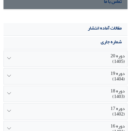
تماس با ما
مقالات آماده انتشار
شماره جاری
دوره 20
(1405)
دوره 19
(1404)
دوره 18
(1403)
دوره 17
(1402)
دوره 16