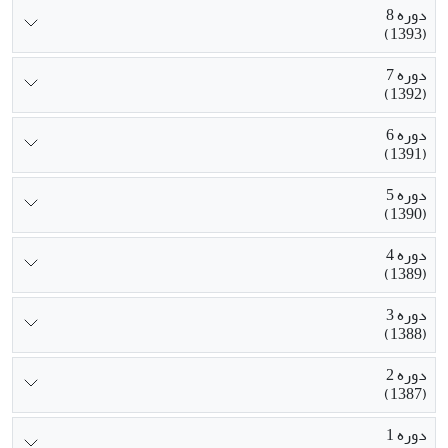
دوره 8
(1393)
دوره 7
(1392)
دوره 6
(1391)
دوره 5
(1390)
دوره 4
(1389)
دوره 3
(1388)
دوره 2
(1387)
دوره 1