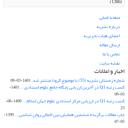
(1386)
صفحه اصلی
درباره نشریه
اعضای هیات تحریریه
ارسال مقاله
تماس با ما
نقشه سایت
اخبار و اعلانات
شماره زمستان نشریه (55) با موضوع کرونا منتشر شد.
1401-03-09
کسب رتبه Q1 در آخرین ارزیابی پایگاه جامع علوم استنادی ...
1401-
03-09
کسب رتبه Q1 در ارزیابی مرکز استنادی علوم جهان اسلام ...
1400-06-
23
چاپ مقالات برگزیده ششمین همایش بین المللی روان شناسی ...
1399-
05-07