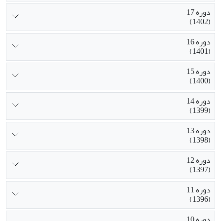
دوره 17
(1402)
دوره 16
(1401)
دوره 15
(1400)
دوره 14
(1399)
دوره 13
(1398)
دوره 12
(1397)
دوره 11
(1396)
دوره 10