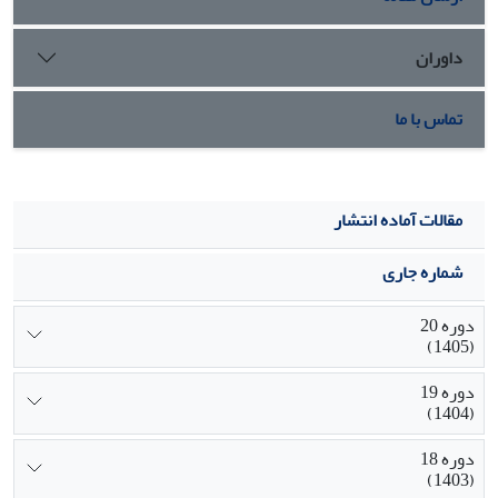
داوران
تماس با ما
مقالات آماده انتشار
شماره جاری
دوره 20
(1405)
دوره 19
(1404)
دوره 18
(1403)