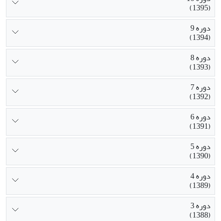
(1395)
دوره 9
(1394)
دوره 8
(1393)
دوره 7
(1392)
دوره 6
(1391)
دوره 5
(1390)
دوره 4
(1389)
دوره 3
(1388)