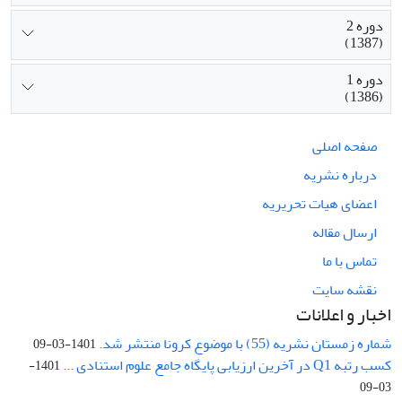
دوره 2
(1387)
دوره 1
(1386)
صفحه اصلی
درباره نشریه
اعضای هیات تحریریه
ارسال مقاله
تماس با ما
نقشه سایت
اخبار و اعلانات
شماره زمستان نشریه (55) با موضوع کرونا منتشر شد.
1401-03-09
کسب رتبه Q1 در آخرین ارزیابی پایگاه جامع علوم استنادی ...
1401-
03-09