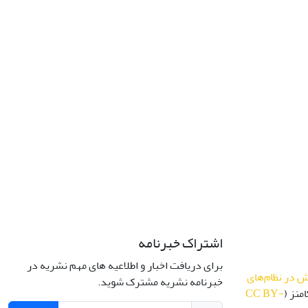
اشتراک خبرنامه
برای دریافت اخبار و اطلاعیه های مهم نشریه در
 در نظام‌های
خبرنامه نشریه مشترک شوید.
منز (
CC BY-