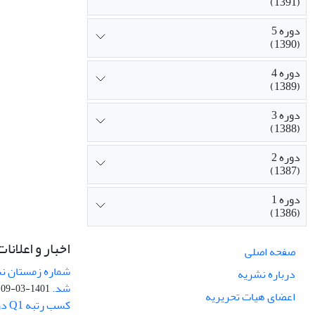
(1391)
دوره 5
(1390)
دوره 4
(1389)
دوره 3
(1388)
دوره 2
(1387)
دوره 1
(1386)
اخبار و اعلانات
صفحه اصلی
درباره نشریه
شد.
1401-03-09
اعضای هیات تحریریه
کسب