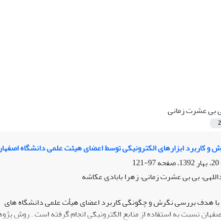
 بی عشرت زمانی
2
رش و کاربرد ابزارهای الکترونیکی توسط اعضای هیئت علمی دانشگاه اصفها
97-121
للهی، بی بی عشرت زمانی، زهرا بابادی عکاشه
ا هدف بررسی نگرش و چگونگی کاربرد اعضای هیأت علمی دانشگاه های
صفهان نسبت به استفاده از منابع الکترونیکی انجام گرفته است . روش پژ