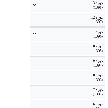
دوره 13
(1398)
دوره 12
(1397)
دوره 11
(1396)
دوره 10
(1395)
دوره 9
(1394)
دوره 8
(1393)
دوره 7
(1392)
دوره 6