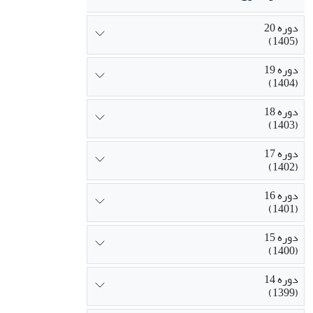
دوره 20
(1405)
دوره 19
(1404)
دوره 18
(1403)
دوره 17
(1402)
دوره 16
(1401)
دوره 15
(1400)
دوره 14
(1399)