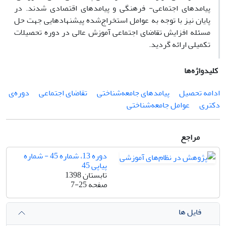
پیامدهای اجتماعی- فرهنگی و پیامدهای اقتصادی شدند. در
پایان نیز با توجه به عوامل استخراج‌شده پیشنهادهایی جهت حل
مسئله افزایش تقاضای اجتماعی آموزش عالی در دوره تحصیلات
تکمیلی ارائه گردید.
کلیدواژه‌ها
ادامه تحصیل
پیامدهای جامعه‌شناختی
تقاضای اجتماعی
دوره‌ی
دکتری
عوامل جامعه‌شناختی
مراجع
دوره 13، شماره 45 - شماره
پیاپی 45
تابستان 1398
صفحه
7-25
فایل ها