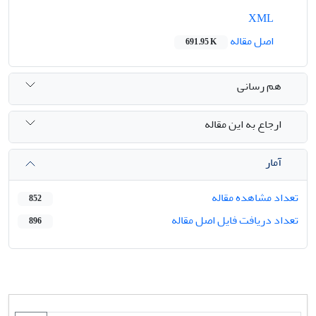
XML
اصل مقاله
691.95 K
هم رسانی
ارجاع به این مقاله
آمار
تعداد مشاهده مقاله
852
تعداد دریافت فایل اصل مقاله
896