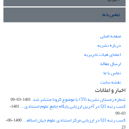
تماس با ما
صفحه اصلی
درباره نشریه
اعضای هیات تحریریه
ارسال مقاله
تماس با ما
نقشه سایت
اخبار و اعلانات
شماره زمستان نشریه (55) با موضوع کرونا منتشر شد.
1401-03-09
کسب رتبه Q1 در آخرین ارزیابی پایگاه جامع علوم استنادی ...
1401-
03-09
کسب رتبه Q1 در ارزیابی مرکز استنادی علوم جهان اسلام ...
1400-06-
23