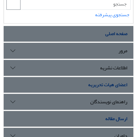
جستجوی پیشرفته
صفحه اصلی
مرور
اطلاعات نشریه
اعضای هیات تحریریه
راهنمای نویسندگان
ارسال مقاله
داوران