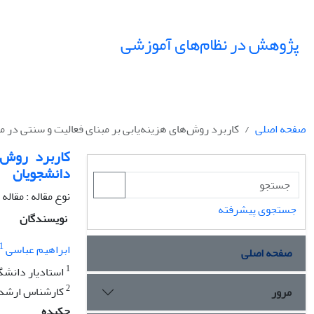
پژوهش در نظام‌های آموزشی
صفحه اصلی
کاربرد روش‌های هزینه‌یابی بر مبنای فعالیت و سنتی در
کاربرد روش‌
دانشجویان
نوع مقاله : مقال
جستجوی پیشرفته
نویسندگان
1
ابراهیم عباسی
صفحه اصلی
1
استادیار دانشگا
2
کارشناس ارشد ا
مرور
چکیده