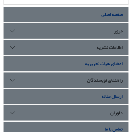
صفحه اصلی
مرور
اطلاعات نشریه
اعضای هیات تحریریه
راهنمای نویسندگان
ارسال مقاله
داوران
تماس با ما