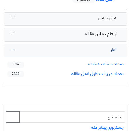
هم رسانی
ارجاع به این مقاله
آمار
تعداد مشاهده مقاله
1,267
تعداد دریافت فایل اصل مقاله
2,320
جستجوی پیشرفته