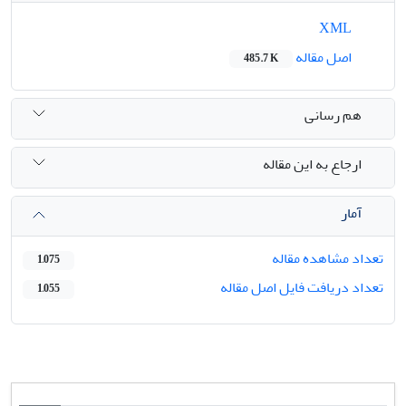
XML
اصل مقاله
485.7 K
هم رسانی
ارجاع به این مقاله
آمار
تعداد مشاهده مقاله
1,075
تعداد دریافت فایل اصل مقاله
1,055