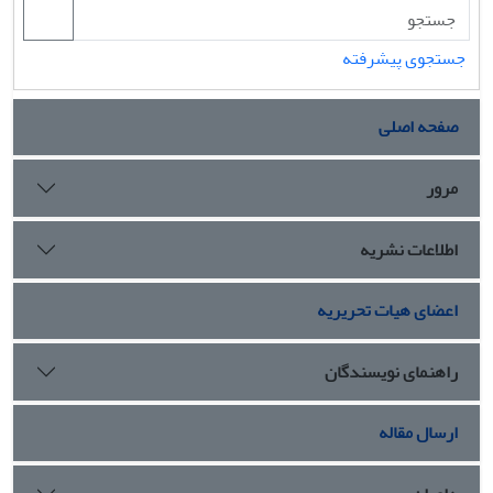
جستجوی پیشرفته
صفحه اصلی
مرور
اطلاعات نشریه
اعضای هیات تحریریه
راهنمای نویسندگان
ارسال مقاله