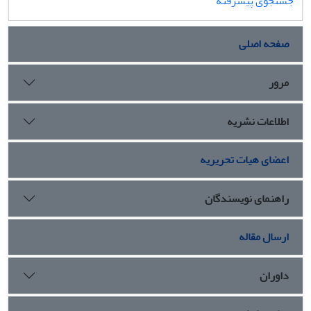
جستجوی پیشرفته
صفحه اصلی
مرور
اطلاعات نشریه
اعضای هیات تحریریه
راهنمای نویسندگان
ارسال مقاله
داوران