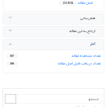
اصل مقاله
212.92 K
هم رسانی
ارجاع به این مقاله
آمار
تعداد مشاهده مقاله
387
تعداد دریافت فایل اصل مقاله
366