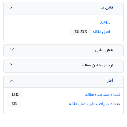
فایل ها
XML
اصل مقاله
231.73 K
هم رسانی
ارجاع به این مقاله
آمار
تعداد مشاهده مقاله
1,242
تعداد دریافت فایل اصل مقاله
633