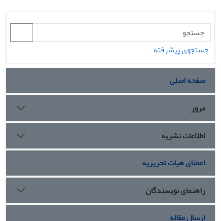
جستجوی پیشرفته
صفحه اصلی
مرور
اطلاعات نشریه
اعضای هیات تحریریه
راهنمای نویسندگان
ارسال مقاله