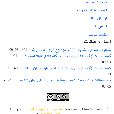
درباره نشریه
اعضای هیات تحریریه
ارسال مقاله
تماس با ما
نقشه سایت
اخبار و اعلانات
شماره زمستان نشریه (55) با موضوع کرونا منتشر شد.
1401-03-09
کسب رتبه Q1 در آخرین ارزیابی پایگاه جامع علوم استنادی ...
1401-
03-09
کسب رتبه Q1 در ارزیابی مرکز استنادی علوم جهان اسلام ...
1400-06-
23
چاپ مقالات برگزیده ششمین همایش بین المللی روان شناسی ...
1399-
05-07
دسترسی به مقالات نشریه «
پژوهش در نظام‌های آموزشی
» بر اساس