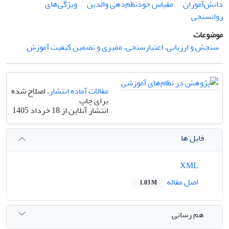
دانش‌آموزان
مقیاس خودنظم‌دهی والدین
ویژگی‌های
روانسنجی
موضوعات
سنجش و ارزیابی، اعتبارسنجی، ممیزی و تضمین کیفیت آموزش
مقالات آماده انتشار
، اصلاح شده
برای چاپ
انتشار آنلاین از 18 خرداد 1405
فایل ها
XML
اصل مقاله
1.03 M
هم رسانی