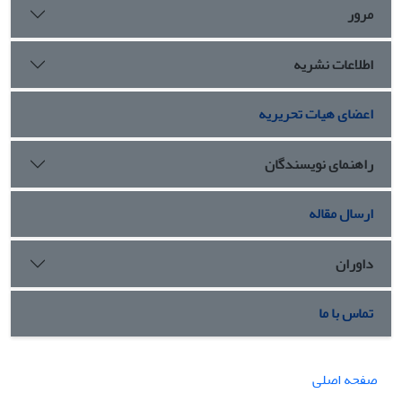
مرور
اطلاعات نشریه
اعضای هیات تحریریه
راهنمای نویسندگان
ارسال مقاله
داوران
تماس با ما
صفحه اصلی