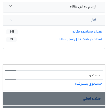
ارجاع به این مقاله
آمار
تعداد مشاهده مقاله
141
تعداد دریافت فایل اصل مقاله
89
جستجوی پیشرفته
صفحه اصلی