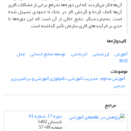
آن‌ها فکر می‌کردند که این دوره‌ها به رفع برخی از مشکلات کاری
آن‌ها کمک کرده و گردش کار در بانک تا حدودی تسهیل شده
است. به‌عبارت‌دیگر، نتایج حاکی از آن است که این دوره‌ها تا
حدی بر فرآیندهای کاری سازمان تأثیر گذاشته است.
کلیدواژه‌ها
آموزش
ارزشیابی
اثربخشی
توسعه منابع انسانی
مدل
ROI
موضوعات
آموزش مداوم ، مدیریت آموزشی، تکنولوژی آموزشی و برنامه­ریزی
درسی
مراجع
دوره 17، شماره 61
تابستان 1402
صفحه
57-69