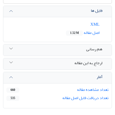
فایل ها
XML
اصل مقاله
1.52 M
هم رسانی
ارجاع به این مقاله
آمار
تعداد مشاهده مقاله
660
تعداد دریافت فایل اصل مقاله
535