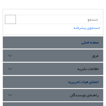
جستجوی پیشرفته
صفحه اصلی
مرور
اطلاعات نشریه
اعضای هیات تحریریه
راهنمای نویسندگان