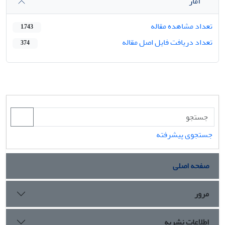
آمار
تعداد مشاهده مقاله
1,743
تعداد دریافت فایل اصل مقاله
374
جستجوی پیشرفته
صفحه اصلی
مرور
اطلاعات نشریه