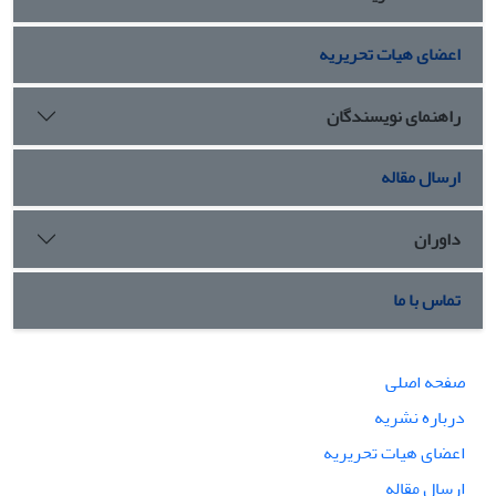
اعضای هیات تحریریه
راهنمای نویسندگان
ارسال مقاله
داوران
تماس با ما
صفحه اصلی
درباره نشریه
اعضای هیات تحریریه
ارسال مقاله