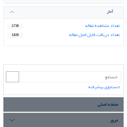
آمار
تعداد مشاهده مقاله
2,738
تعداد دریافت فایل اصل مقاله
1,820
جستجوی پیشرفته
صفحه اصلی
مرور