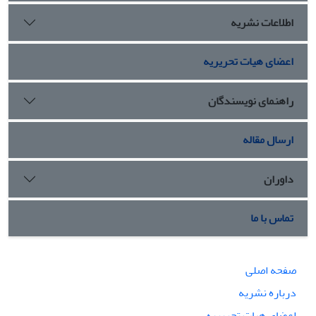
اطلاعات نشریه
اعضای هیات تحریریه
راهنمای نویسندگان
ارسال مقاله
داوران
تماس با ما
صفحه اصلی
درباره نشریه
اعضای هیات تحریریه