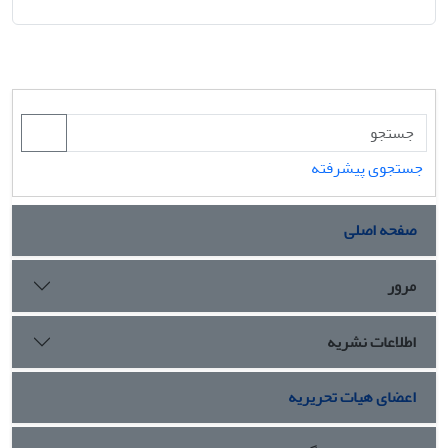
جستجوی پیشرفته
صفحه اصلی
مرور
اطلاعات نشریه
اعضای هیات تحریریه