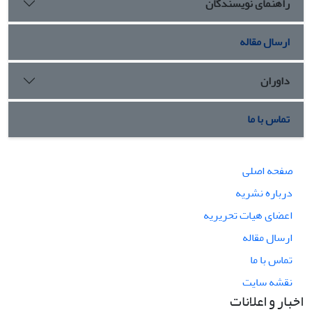
راهنمای نویسندگان
ارسال مقاله
داوران
تماس با ما
صفحه اصلی
درباره نشریه
اعضای هیات تحریریه
ارسال مقاله
تماس با ما
نقشه سایت
اخبار و اعلانات