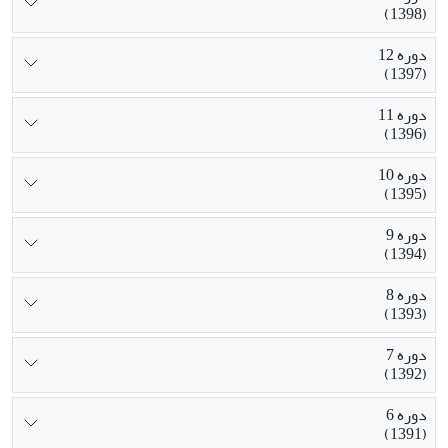
(1398)
دوره 12
(1397)
دوره 11
(1396)
دوره 10
(1395)
دوره 9
(1394)
دوره 8
(1393)
دوره 7
(1392)
دوره 6
(1391)