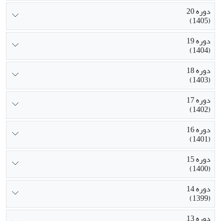
دوره 20
(1405)
دوره 19
(1404)
دوره 18
(1403)
دوره 17
(1402)
دوره 16
(1401)
دوره 15
(1400)
دوره 14
(1399)
دوره 13