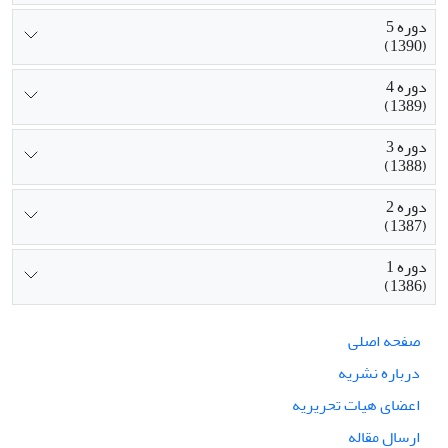
دوره 5
(1390)
دوره 4
(1389)
دوره 3
(1388)
دوره 2
(1387)
دوره 1
(1386)
صفحه اصلی
درباره نشریه
اعضای هیات تحریریه
ارسال مقاله