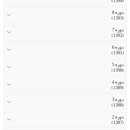
(1394)
دوره 8
(1393)
دوره 7
(1392)
دوره 6
(1391)
دوره 5
(1390)
دوره 4
(1389)
دوره 3
(1388)
دوره 2
(1387)