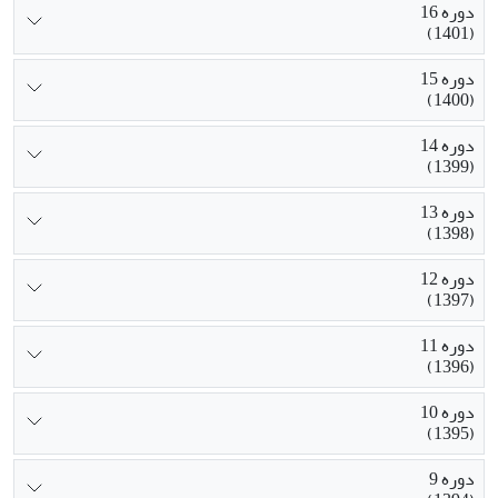
دوره 16
(1401)
دوره 15
(1400)
دوره 14
(1399)
دوره 13
(1398)
دوره 12
(1397)
دوره 11
(1396)
دوره 10
(1395)
دوره 9