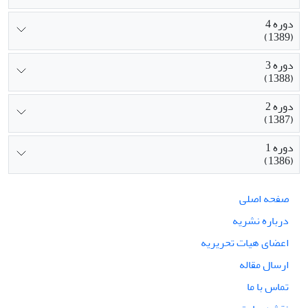
دوره 4
(1389)
دوره 3
(1388)
دوره 2
(1387)
دوره 1
(1386)
صفحه اصلی
درباره نشریه
اعضای هیات تحریریه
ارسال مقاله
تماس با ما