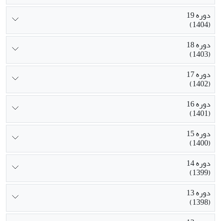
دوره 19
(1404)
دوره 18
(1403)
دوره 17
(1402)
دوره 16
(1401)
دوره 15
(1400)
دوره 14
(1399)
دوره 13
(1398)