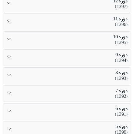
دوره 12
(1397)
دوره 11
(1396)
دوره 10
(1395)
دوره 9
(1394)
دوره 8
(1393)
دوره 7
(1392)
دوره 6
(1391)
دوره 5
(1390)