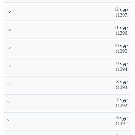
دوره 12
(1397)
دوره 11
(1396)
دوره 10
(1395)
دوره 9
(1394)
دوره 8
(1393)
دوره 7
(1392)
دوره 6
(1391)