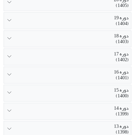
(1405)
دوره 19
(1404)
دوره 18
(1403)
دوره 17
(1402)
دوره 16
(1401)
دوره 15
(1400)
دوره 14
(1399)
دوره 13
(1398)