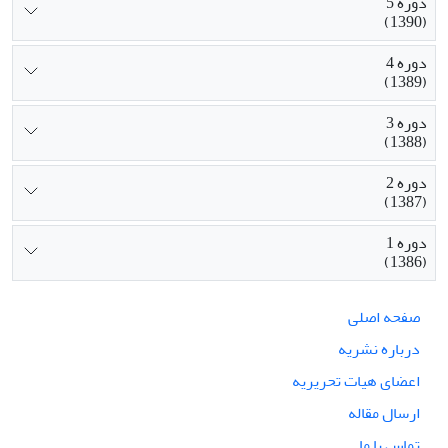
دوره 5
(1390)
دوره 4
(1389)
دوره 3
(1388)
دوره 2
(1387)
دوره 1
(1386)
صفحه اصلی
درباره نشریه
اعضای هیات تحریریه
ارسال مقاله
تماس با ما