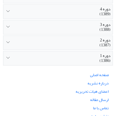
دوره 4
(1389)
دوره 3
(1388)
دوره 2
(1387)
دوره 1
(1386)
صفحه اصلی
درباره نشریه
اعضای هیات تحریریه
ارسال مقاله
تماس با ما