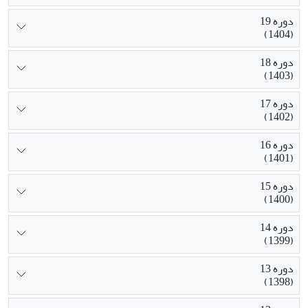
دوره 19
(1404)
دوره 18
(1403)
دوره 17
(1402)
دوره 16
(1401)
دوره 15
(1400)
دوره 14
(1399)
دوره 13
(1398)