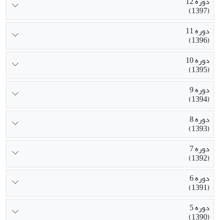
دوره 12
(1397)
دوره 11
(1396)
دوره 10
(1395)
دوره 9
(1394)
دوره 8
(1393)
دوره 7
(1392)
دوره 6
(1391)
دوره 5
(1390)