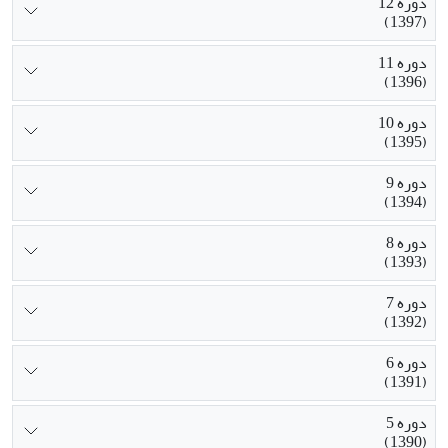
دوره 12
(1397)
دوره 11
(1396)
دوره 10
(1395)
دوره 9
(1394)
دوره 8
(1393)
دوره 7
(1392)
دوره 6
(1391)
دوره 5
(1390)