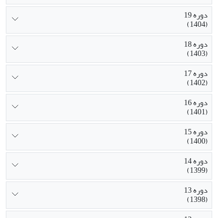
دوره 19
(1404)
دوره 18
(1403)
دوره 17
(1402)
دوره 16
(1401)
دوره 15
(1400)
دوره 14
(1399)
دوره 13
(1398)