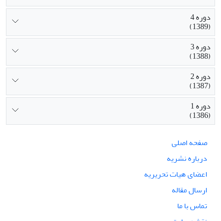
دوره 4
(1389)
دوره 3
(1388)
دوره 2
(1387)
دوره 1
(1386)
صفحه اصلی
درباره نشریه
اعضای هیات تحریریه
ارسال مقاله
تماس با ما