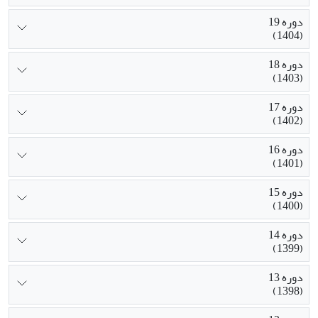
دوره 19
(1404)
دوره 18
(1403)
دوره 17
(1402)
دوره 16
(1401)
دوره 15
(1400)
دوره 14
(1399)
دوره 13
(1398)