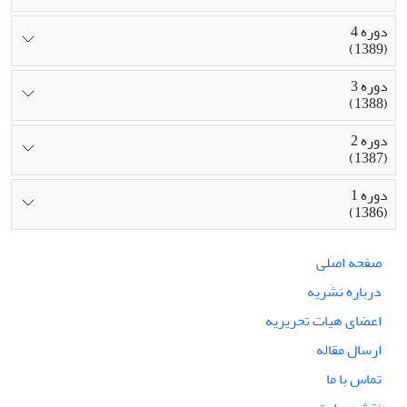
دوره 4
(1389)
دوره 3
(1388)
دوره 2
(1387)
دوره 1
(1386)
صفحه اصلی
درباره نشریه
اعضای هیات تحریریه
ارسال مقاله
تماس با ما