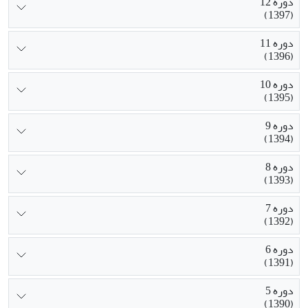
دوره 12
(1397)
دوره 11
(1396)
دوره 10
(1395)
دوره 9
(1394)
دوره 8
(1393)
دوره 7
(1392)
دوره 6
(1391)
دوره 5
(1390)