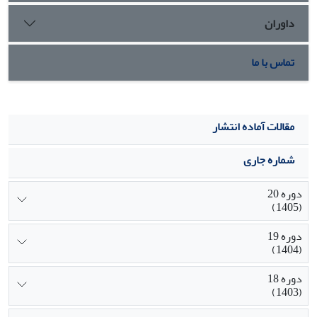
داوران
تماس با ما
مقالات آماده انتشار
شماره جاری
دوره 20
(1405)
دوره 19
(1404)
دوره 18
(1403)