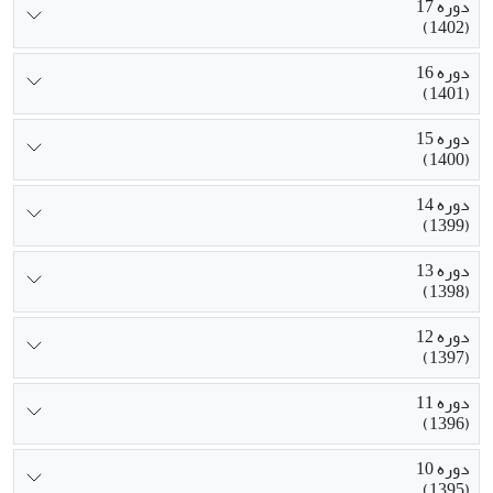
دوره 17
(1402)
دوره 16
(1401)
دوره 15
(1400)
دوره 14
(1399)
دوره 13
(1398)
دوره 12
(1397)
دوره 11
(1396)
دوره 10
(1395)