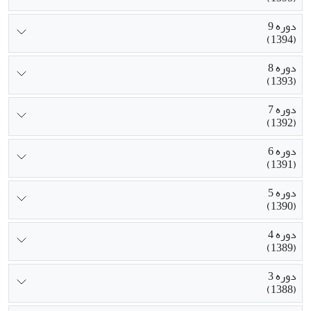
دوره 9
(1394)
دوره 8
(1393)
دوره 7
(1392)
دوره 6
(1391)
دوره 5
(1390)
دوره 4
(1389)
دوره 3
(1388)