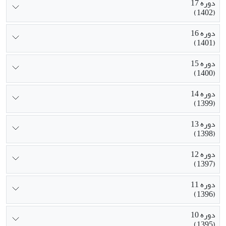
دوره 17
(1402)
دوره 16
(1401)
دوره 15
(1400)
دوره 14
(1399)
دوره 13
(1398)
دوره 12
(1397)
دوره 11
(1396)
دوره 10
(1395)