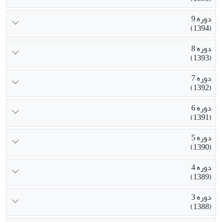
دوره 9
(1394)
دوره 8
(1393)
دوره 7
(1392)
دوره 6
(1391)
دوره 5
(1390)
دوره 4
(1389)
دوره 3
(1388)