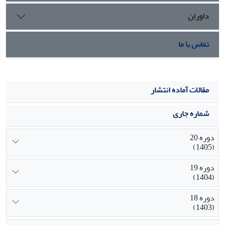
داوران
تماس با ما
مقالات آماده انتشار
شماره جاری
دوره 20
(1405)
دوره 19
(1404)
دوره 18
(1403)