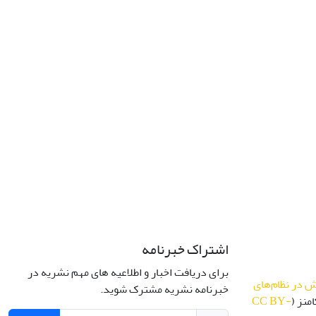
اشتراک خبرنامه
برای دریافت اخبار و اطلاعیه های مهم نشریه در
 در نظام‌های
خبرنامه نشریه مشترک شوید.
منز (
CC BY-