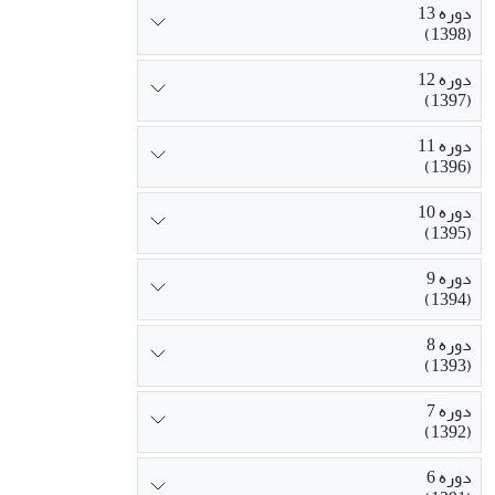
دوره 13
(1398)
دوره 12
(1397)
دوره 11
(1396)
دوره 10
(1395)
دوره 9
(1394)
دوره 8
(1393)
دوره 7
(1392)
دوره 6