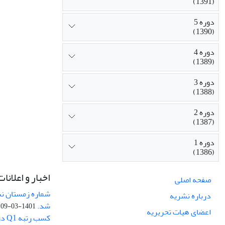
(1391)
دوره 5
(1390)
دوره 4
(1389)
دوره 3
(1388)
دوره 2
(1387)
دوره 1
(1386)
اخبار و اعلانات
صفحه اصلی
درباره نشریه
شد.
1401-03-09
اعضای هیات تحریریه
کسب