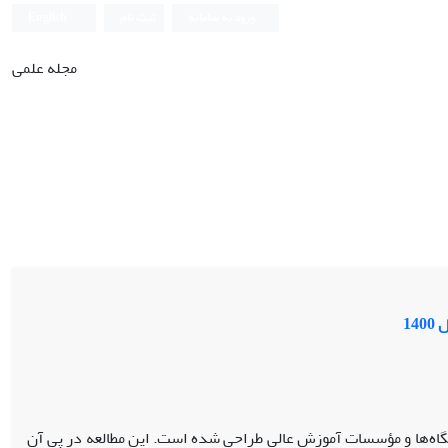
ورود به سامانه
ثبت نام
English
مجله علمی
14
اه‌ها و مؤسسات آموزش عالی طراحی شده است. این مطالعه در پی آن