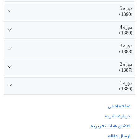
دوره 5
(1390)
دوره 4
(1389)
دوره 3
(1388)
دوره 2
(1387)
دوره 1
(1386)
صفحه اصلی
درباره نشریه
اعضای هیات تحریریه
ارسال مقاله