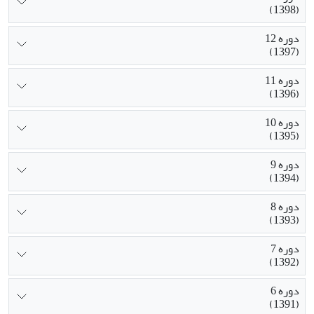
(1398)
دوره 12
(1397)
دوره 11
(1396)
دوره 10
(1395)
دوره 9
(1394)
دوره 8
(1393)
دوره 7
(1392)
دوره 6
(1391)