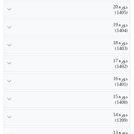
دوره 20
(1405)
دوره 19
(1404)
دوره 18
(1403)
دوره 17
(1402)
دوره 16
(1401)
دوره 15
(1400)
دوره 14
(1399)
دوره 13