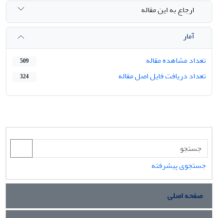
ارجاع به این مقاله
آمار
تعداد مشاهده مقاله
509
تعداد دریافت فایل اصل مقاله
324
جستجوی پیشرفته
صفحه اصلی