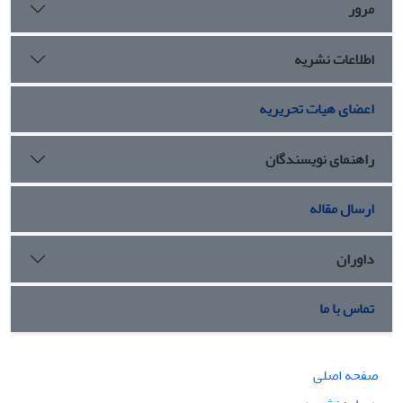
مرور
اطلاعات نشریه
اعضای هیات تحریریه
راهنمای نویسندگان
ارسال مقاله
داوران
تماس با ما
صفحه اصلی