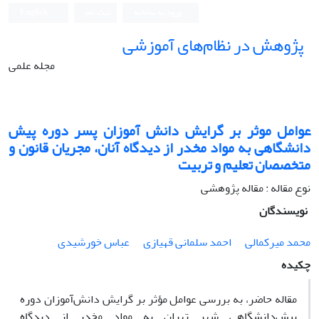
ورود به سامانه
ثبت نام
English
پژوهش در نظام‌های آموزشی
مجله علمی
عوامل موثر بر گرایش دانش آموزان پسر دوره پیش
دانشگاهی به مواد مخدر از دیدگاه آنان، مجریان قانون و
متخصصان تعلیم و تربیت
نوع مقاله : مقاله پژوهشی
نویسندگان
محمد میرکمالی
احمد سلمانی قهیازی
عباس خورشیدی
چکیده
مقاله حاضر، به بررسی عوامل مؤثر بر گرایش دانش‌آموزان دوره
پیش‌دانشگاهی شهر تهران به مواد مخدر از دیدگاه