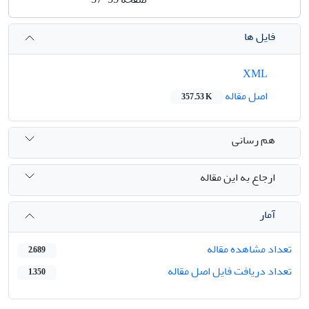
فایل ها
XML
اصل مقاله
357.53 K
هم رسانی
ارجاع به این مقاله
آمار
تعداد مشاهده مقاله
2,689
تعداد دریافت فایل اصل مقاله
1,350