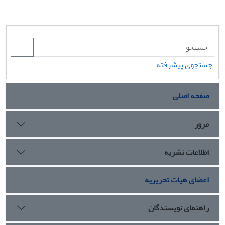
جستجوی پیشرفته
صفحه اصلی
مرور
اطلاعات نشریه
اعضای هیات تحریریه
راهنمای نویسندگان