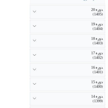
دوره 20
(1405)
دوره 19
(1404)
دوره 18
(1403)
دوره 17
(1402)
دوره 16
(1401)
دوره 15
(1400)
دوره 14
(1399)