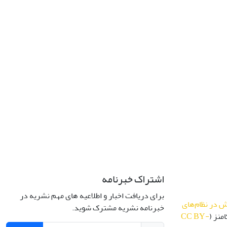
اشتراک خبرنامه
برای دریافت اخبار و اطلاعیه های مهم نشریه در
 در نظام‌های
خبرنامه نشریه مشترک شوید.
منز (
CC BY-