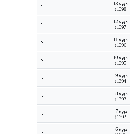
دوره 13
(1398)
دوره 12
(1397)
دوره 11
(1396)
دوره 10
(1395)
دوره 9
(1394)
دوره 8
(1393)
دوره 7
(1392)
دوره 6