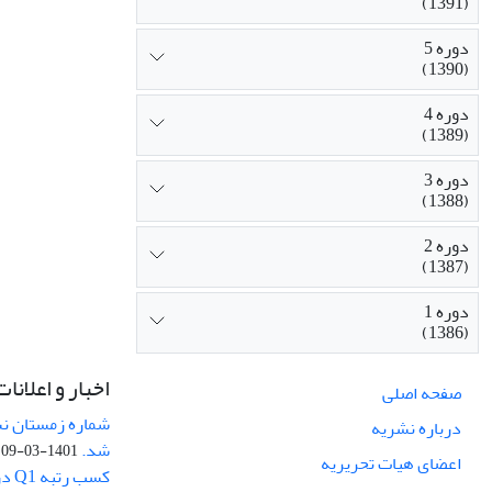
(1391)
دوره 5
(1390)
دوره 4
(1389)
دوره 3
(1388)
دوره 2
(1387)
دوره 1
(1386)
اخبار و اعلانات
صفحه اصلی
درباره نشریه
شد.
1401-03-09
اعضای هیات تحریریه
کسب