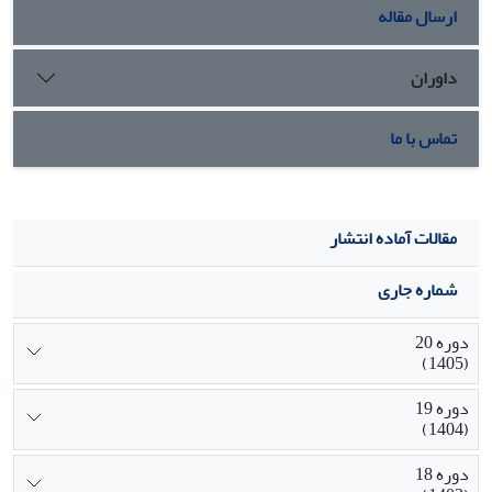
ارسال مقاله
داوران
تماس با ما
مقالات آماده انتشار
شماره جاری
دوره 20
(1405)
دوره 19
(1404)
دوره 18