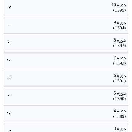
دوره 10
(1395)
دوره 9
(1394)
دوره 8
(1393)
دوره 7
(1392)
دوره 6
(1391)
دوره 5
(1390)
دوره 4
(1389)
دوره 3