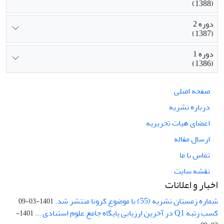
(1388)
دوره 2
(1387)
دوره 1
(1386)
صفحه اصلی
درباره نشریه
اعضای هیات تحریریه
ارسال مقاله
تماس با ما
نقشه سایت
اخبار و اعلانات
شماره زمستان نشریه (55) با موضوع کرونا منتشر شد.
1401-03-09
کسب رتبه Q1 در آخرین ارزیابی پایگاه جامع علوم استنادی ...
1401-