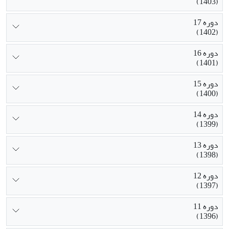
(1403)
دوره 17
(1402)
دوره 16
(1401)
دوره 15
(1400)
دوره 14
(1399)
دوره 13
(1398)
دوره 12
(1397)
دوره 11
(1396)